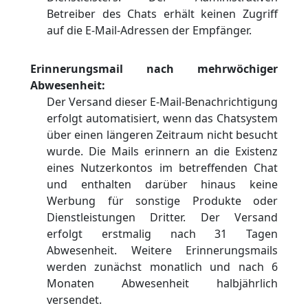
Betreiber des Chats erhält keinen Zugriff
auf die E-Mail-Adressen der Empfänger.
Erinnerungsmail nach mehrwöchiger
Abwesenheit:
Der Versand dieser E-Mail-Benachrichtigung
erfolgt automatisiert, wenn das Chatsystem
über einen längeren Zeitraum nicht besucht
wurde. Die Mails erinnern an die Existenz
eines Nutzerkontos im betreffenden Chat
und enthalten darüber hinaus keine
Werbung für sonstige Produkte oder
Dienstleistungen Dritter. Der Versand
erfolgt erstmalig nach 31 Tagen
Abwesenheit. Weitere Erinnerungsmails
werden zunächst monatlich und nach 6
Monaten Abwesenheit halbjährlich
versendet.