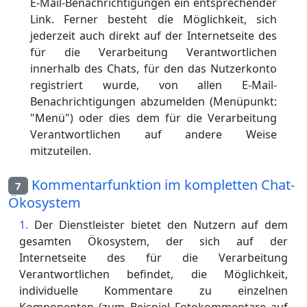
E-Mail-Benachrichtigungen ein entsprechender
Link. Ferner besteht die Möglichkeit, sich
jederzeit auch direkt auf der Internetseite des
für die Verarbeitung Verantwortlichen
innerhalb des Chats, für den das Nutzerkonto
registriert wurde, von allen E-Mail-
Benachrichtigungen abzumelden (Menüpunkt:
"Menü") oder dies dem für die Verarbeitung
Verantwortlichen auf andere Weise
mitzuteilen.
Kommentarfunktion im kompletten Chat-
7
Ökosystem
Der Dienstleister bietet den Nutzern auf dem
gesamten Ökosystem, der sich auf der
Internetseite des für die Verarbeitung
Verantwortlichen befindet, die Möglichkeit,
individuelle Kommentare zu einzelnen
Komponenten (zum Beispiel Fotokommentare auf