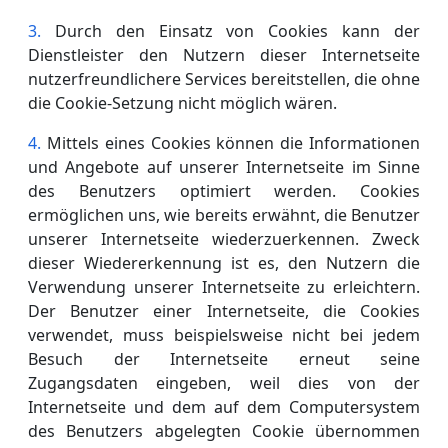
Durch den Einsatz von Cookies kann der
Dienstleister den Nutzern dieser Internetseite
nutzerfreundlichere Services bereitstellen, die ohne
die Cookie-Setzung nicht möglich wären.
Mittels eines Cookies können die Informationen
und Angebote auf unserer Internetseite im Sinne
des Benutzers optimiert werden. Cookies
ermöglichen uns, wie bereits erwähnt, die Benutzer
unserer Internetseite wiederzuerkennen. Zweck
dieser Wiedererkennung ist es, den Nutzern die
Verwendung unserer Internetseite zu erleichtern.
Der Benutzer einer Internetseite, die Cookies
verwendet, muss beispielsweise nicht bei jedem
Besuch der Internetseite erneut seine
Zugangsdaten eingeben, weil dies von der
Internetseite und dem auf dem Computersystem
des Benutzers abgelegten Cookie übernommen