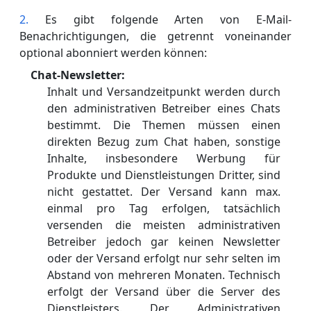
Es gibt folgende Arten von E-Mail-
Benachrichtigungen, die getrennt voneinander
optional abonniert werden können:
Chat-Newsletter:
Inhalt und Versandzeitpunkt werden durch
den administrativen Betreiber eines Chats
bestimmt. Die Themen müssen einen
direkten Bezug zum Chat haben, sonstige
Inhalte, insbesondere Werbung für
Produkte und Dienstleistungen Dritter, sind
nicht gestattet. Der Versand kann max.
einmal pro Tag erfolgen, tatsächlich
versenden die meisten administrativen
Betreiber jedoch gar keinen Newsletter
oder der Versand erfolgt nur sehr selten im
Abstand von mehreren Monaten. Technisch
erfolgt der Versand über die Server des
Dienstleisters. Der Administrativen