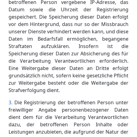
betroffenen Person vergebene IP-Adresse, das
Datum sowie die Uhrzeit der Registrierung
gespeichert. Die Speicherung dieser Daten erfolgt
vor dem Hintergrund, dass nur so der Missbrauch
unserer Dienste verhindert werden kann, und diese
Daten im Bedarfsfall ermöglichen, begangene
Straftaten aufzuklären. Insofern ist die
Speicherung dieser Daten zur Absicherung des für
die Verarbeitung Verantwortlichen erforderlich.
Eine Weitergabe dieser Daten an Dritte erfolgt
grundsätzlich nicht, sofern keine gesetzliche Pflicht
zur Weitergabe besteht oder die Weitergabe der
Strafverfolgung dient.
Die Registrierung der betroffenen Person unter
freiwilliger Angabe personenbezogener Daten
dient dem für die Verarbeitung Verantwortlichen
dazu, der betroffenen Person Inhalte oder
Leistungen anzubieten, die aufgrund der Natur der