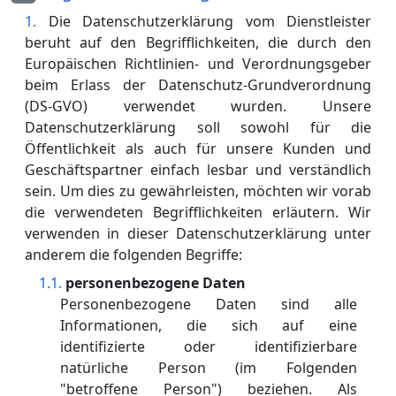
Die Datenschutzerklärung vom Dienstleister
beruht auf den Begrifflichkeiten, die durch den
Europäischen Richtlinien- und Verordnungsgeber
beim Erlass der Datenschutz-Grundverordnung
(DS-GVO) verwendet wurden. Unsere
Datenschutzerklärung soll sowohl für die
Öffentlichkeit als auch für unsere Kunden und
Geschäftspartner einfach lesbar und verständlich
sein. Um dies zu gewährleisten, möchten wir vorab
die verwendeten Begrifflichkeiten erläutern. Wir
verwenden in dieser Datenschutzerklärung unter
anderem die folgenden Begriffe:
personenbezogene Daten
Personenbezogene Daten sind alle
Informationen, die sich auf eine
identifizierte oder identifizierbare
natürliche Person (im Folgenden
"betroffene Person") beziehen. Als