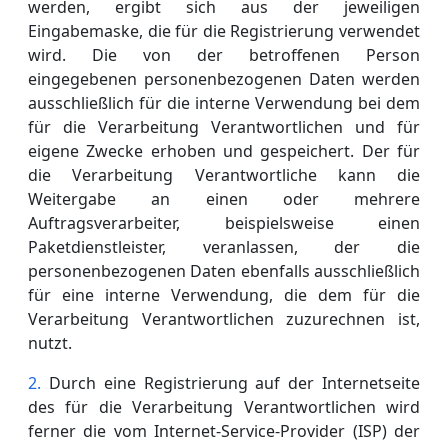
werden, ergibt sich aus der jeweiligen
Eingabemaske, die für die Registrierung verwendet
wird. Die von der betroffenen Person
eingegebenen personenbezogenen Daten werden
ausschließlich für die interne Verwendung bei dem
für die Verarbeitung Verantwortlichen und für
eigene Zwecke erhoben und gespeichert. Der für
die Verarbeitung Verantwortliche kann die
Weitergabe an einen oder mehrere
Auftragsverarbeiter, beispielsweise einen
Paketdienstleister, veranlassen, der die
personenbezogenen Daten ebenfalls ausschließlich
für eine interne Verwendung, die dem für die
Verarbeitung Verantwortlichen zuzurechnen ist,
nutzt.
Durch eine Registrierung auf der Internetseite
des für die Verarbeitung Verantwortlichen wird
ferner die vom Internet-Service-Provider (ISP) der