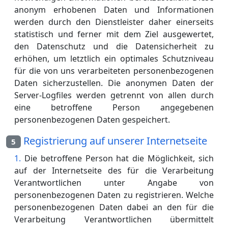
anonym erhobenen Daten und Informationen
werden durch den Dienstleister daher einerseits
statistisch und ferner mit dem Ziel ausgewertet,
den Datenschutz und die Datensicherheit zu
erhöhen, um letztlich ein optimales Schutzniveau
für die von uns verarbeiteten personenbezogenen
Daten sicherzustellen. Die anonymen Daten der
Server-Logfiles werden getrennt von allen durch
eine betroffene Person angegebenen
personenbezogenen Daten gespeichert.
Registrierung auf unserer Internetseite
5
Die betroffene Person hat die Möglichkeit, sich
auf der Internetseite des für die Verarbeitung
Verantwortlichen unter Angabe von
personenbezogenen Daten zu registrieren. Welche
personenbezogenen Daten dabei an den für die
Verarbeitung Verantwortlichen übermittelt