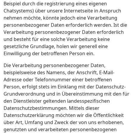
Beispiel durch die registrierung eines eigenen
Chatsystems) über unsere Internetseite in Anspruch
nehmen möchte, könnte jedoch eine Verarbeitung
personenbezogener Daten erforderlich werden. Ist die
Verarbeitung personenbezogener Daten erforderlich
und besteht für eine solche Verarbeitung keine
gesetzliche Grundlage, holen wir generell eine
Einwilligung der betroffenen Person ein.
Die Verarbeitung personenbezogener Daten,
beispielsweise des Namens, der Anschrift, E-Mail-
Adresse oder Telefonnummer einer betroffenen
Person, erfolgt stets im Einklang mit der Datenschutz-
Grundverordnung und in Übereinstimmung mit den für
den Dienstleister geltenden landesspezifischen
Datenschutzbestimmungen. Mittels dieser
Datenschutzerklärung möchten wir die Öffentlichkeit
über Art, Umfang und Zweck der von uns erhobenen,
genutzten und verarbeiteten personenbezogenen