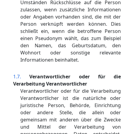
Umständen Rückschlüsse auf die Person
zulassen, wenn zusätzliche Informationen
oder Angaben vorhanden sind, die mit der
Person verknüpft werden können. Dies
schließt ein, wenn die betroffene Person
einen Pseudonym wählt, das zum Beispiel
den Namen, das Geburtsdatum, den
Wohnort oder sonstige relevante
Informationen beinhaltet.
Verantwortlicher oder für die
Verarbeitung Verantwortlicher
Verantwortlicher oder für die Verarbeitung
Verantwortlicher ist die natürliche oder
juristische Person, Behörde, Einrichtung
oder andere Stelle, die allein oder
gemeinsam mit anderen über die Zwecke
und Mittel der Verarbeitung von