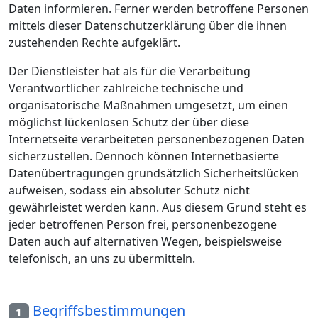
Daten informieren. Ferner werden betroffene Personen
mittels dieser Datenschutzerklärung über die ihnen
zustehenden Rechte aufgeklärt.
Der Dienstleister hat als für die Verarbeitung
Verantwortlicher zahlreiche technische und
organisatorische Maßnahmen umgesetzt, um einen
möglichst lückenlosen Schutz der über diese
Internetseite verarbeiteten personenbezogenen Daten
sicherzustellen. Dennoch können Internetbasierte
Datenübertragungen grundsätzlich Sicherheitslücken
aufweisen, sodass ein absoluter Schutz nicht
gewährleistet werden kann. Aus diesem Grund steht es
jeder betroffenen Person frei, personenbezogene
Daten auch auf alternativen Wegen, beispielsweise
telefonisch, an uns zu übermitteln.
Begriffsbestimmungen
1