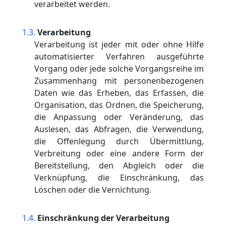
verarbeitet werden.
Verarbeitung
Verarbeitung ist jeder mit oder ohne Hilfe
automatisierter Verfahren ausgeführte
Vorgang oder jede solche Vorgangsreihe im
Zusammenhang mit personenbezogenen
Daten wie das Erheben, das Erfassen, die
Organisation, das Ordnen, die Speicherung,
die Anpassung oder Veränderung, das
Auslesen, das Abfragen, die Verwendung,
die Offenlegung durch Übermittlung,
Verbreitung oder eine andere Form der
Bereitstellung, den Abgleich oder die
Verknüpfung, die Einschränkung, das
Löschen oder die Vernichtung.
Einschränkung der Verarbeitung