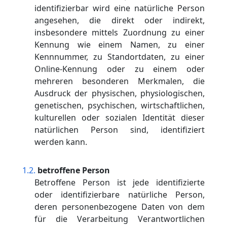
identifizierbar wird eine natürliche Person
angesehen, die direkt oder indirekt,
insbesondere mittels Zuordnung zu einer
Kennung wie einem Namen, zu einer
Kennnummer, zu Standortdaten, zu einer
Online-Kennung oder zu einem oder
mehreren besonderen Merkmalen, die
Ausdruck der physischen, physiologischen,
genetischen, psychischen, wirtschaftlichen,
kulturellen oder sozialen Identität dieser
natürlichen Person sind, identifiziert
werden kann.
betroffene Person
Betroffene Person ist jede identifizierte
oder identifizierbare natürliche Person,
deren personenbezogene Daten von dem
für die Verarbeitung Verantwortlichen