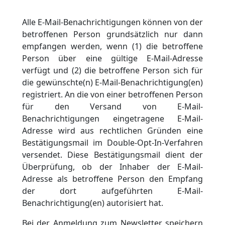
Alle E-Mail-Benachrichtigungen können von der
betroffenen Person grundsätzlich nur dann
empfangen werden, wenn (1) die betroffene
Person über eine gültige E-Mail-Adresse
verfügt und (2) die betroffene Person sich für
die gewünschte(n) E-Mail-Benachrichtigung(en)
registriert. An die von einer betroffenen Person
für den Versand von E-Mail-
Benachrichtigungen eingetragene E-Mail-
Adresse wird aus rechtlichen Gründen eine
Bestätigungsmail im Double-Opt-In-Verfahren
versendet. Diese Bestätigungsmail dient der
Überprüfung, ob der Inhaber der E-Mail-
Adresse als betroffene Person den Empfang
der dort aufgeführten E-Mail-
Benachrichtigung(en) autorisiert hat.
Bei der Anmeldung zum Newsletter speichern