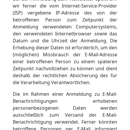
wir ferner die vom Internet-Service-Provider
(ISP) vergebene IP-Adresse des von der
betroffenen Person zum Zeitpunkt der
Anmeldung verwendeten Computersystems,
den verwendeten Internetbrowser sowie das
Datum und die Uhrzeit der Anmeldung. Die
Erhebung dieser Daten ist erforderlich, um den
(möglichen) Missbrauch der E-Mail-Adresse
einer betroffenen Person zu einem späteren
Zeitpunkt nachvollziehen zu können und dient
deshalb der rechtlichen Absicherung des für
die Verarbeitung Verantwortlichen.
Die im Rahmen einer Anmeldung zu E-Mail-
Benachrichtigungen erhobenen
personenbezogenen Daten werden
ausschließlich zum Versand der E-Mail-
Benachrichtigung verwendet. Ferner könnten
betroffene Personen per E-Mail informiert