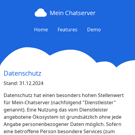
Mein Chatserver
Home
Features
Demo
Datenschutz
Stand: 31.12.2024
Datenschutz hat einen besonders hohen Stellenwert
für Mein-Chatserver (nachfolgend "Dienstleister"
genannt). Eine Nutzung das vom Dienstleister
angebotene Ökosystem ist grundsätzlich ohne jede
Angabe personenbezogener Daten möglich. Sofern
eine betroffene Person besondere Services (zum