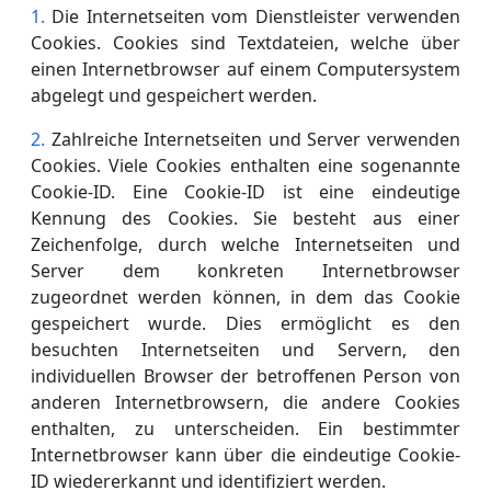
Die Internetseiten vom Dienstleister verwenden
Cookies. Cookies sind Textdateien, welche über
einen Internetbrowser auf einem Computersystem
abgelegt und gespeichert werden.
Zahlreiche Internetseiten und Server verwenden
Cookies. Viele Cookies enthalten eine sogenannte
Cookie-ID. Eine Cookie-ID ist eine eindeutige
Kennung des Cookies. Sie besteht aus einer
Zeichenfolge, durch welche Internetseiten und
Server dem konkreten Internetbrowser
zugeordnet werden können, in dem das Cookie
gespeichert wurde. Dies ermöglicht es den
besuchten Internetseiten und Servern, den
individuellen Browser der betroffenen Person von
anderen Internetbrowsern, die andere Cookies
enthalten, zu unterscheiden. Ein bestimmter
Internetbrowser kann über die eindeutige Cookie-
ID wiedererkannt und identifiziert werden.