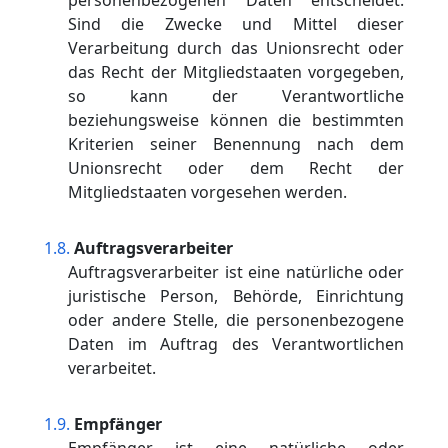
personenbezogenen Daten entscheidet.
Sind die Zwecke und Mittel dieser
Verarbeitung durch das Unionsrecht oder
das Recht der Mitgliedstaaten vorgegeben,
so kann der Verantwortliche
beziehungsweise können die bestimmten
Kriterien seiner Benennung nach dem
Unionsrecht oder dem Recht der
Mitgliedstaaten vorgesehen werden.
Auftragsverarbeiter
Auftragsverarbeiter ist eine natürliche oder
juristische Person, Behörde, Einrichtung
oder andere Stelle, die personenbezogene
Daten im Auftrag des Verantwortlichen
verarbeitet.
Empfänger