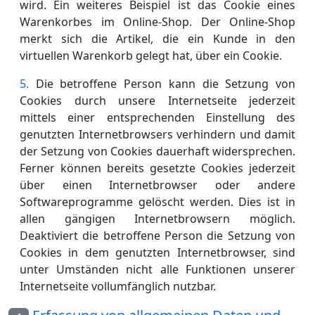
wird. Ein weiteres Beispiel ist das Cookie eines
Warenkorbes im Online-Shop. Der Online-Shop
merkt sich die Artikel, die ein Kunde in den
virtuellen Warenkorb gelegt hat, über ein Cookie.
Die betroffene Person kann die Setzung von
Cookies durch unsere Internetseite jederzeit
mittels einer entsprechenden Einstellung des
genutzten Internetbrowsers verhindern und damit
der Setzung von Cookies dauerhaft widersprechen.
Ferner können bereits gesetzte Cookies jederzeit
über einen Internetbrowser oder andere
Softwareprogramme gelöscht werden. Dies ist in
allen gängigen Internetbrowsern möglich.
Deaktiviert die betroffene Person die Setzung von
Cookies in dem genutzten Internetbrowser, sind
unter Umständen nicht alle Funktionen unserer
Internetseite vollumfänglich nutzbar.