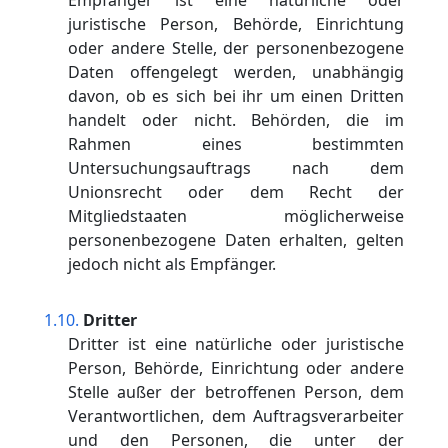
Empfänger ist eine natürliche oder
juristische Person, Behörde, Einrichtung
oder andere Stelle, der personenbezogene
Daten offengelegt werden, unabhängig
davon, ob es sich bei ihr um einen Dritten
handelt oder nicht. Behörden, die im
Rahmen eines bestimmten
Untersuchungsauftrags nach dem
Unionsrecht oder dem Recht der
Mitgliedstaaten möglicherweise
personenbezogene Daten erhalten, gelten
jedoch nicht als Empfänger.
Dritter
Dritter ist eine natürliche oder juristische
Person, Behörde, Einrichtung oder andere
Stelle außer der betroffenen Person, dem
Verantwortlichen, dem Auftragsverarbeiter
und den Personen, die unter der