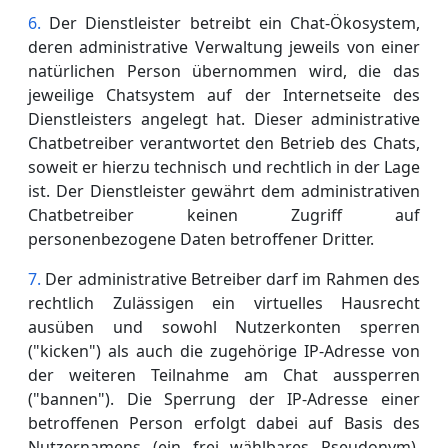
Der Dienstleister betreibt ein Chat-Ökosystem,
deren administrative Verwaltung jeweils von einer
natürlichen Person übernommen wird, die das
jeweilige Chatsystem auf der Internetseite des
Dienstleisters angelegt hat. Dieser administrative
Chatbetreiber verantwortet den Betrieb des Chats,
soweit er hierzu technisch und rechtlich in der Lage
ist. Der Dienstleister gewährt dem administrativen
Chatbetreiber keinen Zugriff auf
personenbezogene Daten betroffener Dritter.
Der administrative Betreiber darf im Rahmen des
rechtlich Zulässigen ein virtuelles Hausrecht
ausüben und sowohl Nutzerkonten sperren
("kicken") als auch die zugehörige IP-Adresse von
der weiteren Teilnahme am Chat aussperren
("bannen"). Die Sperrung der IP-Adresse einer
betroffenen Person erfolgt dabei auf Basis des
Nutzernamens (ein frei wählbares Pseudonym).