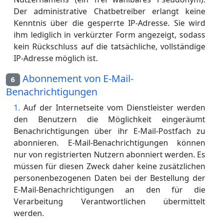
Der administrative Chatbetreiber erlangt keine
Kenntnis über die gesperrte IP-Adresse. Sie wird
ihm lediglich in verkürzter Form angezeigt, sodass
kein Rückschluss auf die tatsächliche, vollständige
IP-Adresse möglich ist.
Abonnement von E-Mail-
6
Benachrichtigungen
Auf der Internetseite vom Dienstleister werden
den Benutzern die Möglichkeit eingeräumt
Benachrichtigungen über ihr E-Mail-Postfach zu
abonnieren. E-Mail-Benachrichtigungen können
nur von registrierten Nutzern abonniert werden. Es
müssen für diesen Zweck daher keine zusätzlichen
personenbezogenen Daten bei der Bestellung der
E-Mail-Benachrichtigungen an den für die
Verarbeitung Verantwortlichen übermittelt
werden.