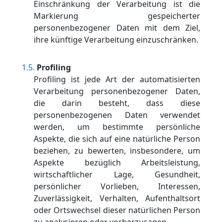
Einschränkung der Verarbeitung ist die
Markierung gespeicherter
personenbezogener Daten mit dem Ziel,
ihre künftige Verarbeitung einzuschränken.
Profiling
Profiling ist jede Art der automatisierten
Verarbeitung personenbezogener Daten,
die darin besteht, dass diese
personenbezogenen Daten verwendet
werden, um bestimmte persönliche
Aspekte, die sich auf eine natürliche Person
beziehen, zu bewerten, insbesondere, um
Aspekte bezüglich Arbeitsleistung,
wirtschaftlicher Lage, Gesundheit,
persönlicher Vorlieben, Interessen,
Zuverlässigkeit, Verhalten, Aufenthaltsort
oder Ortswechsel dieser natürlichen Person