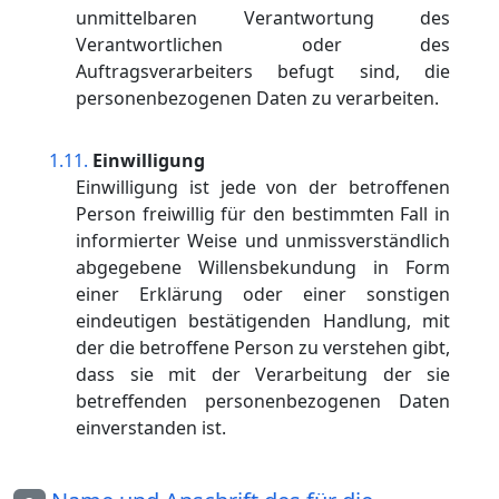
unmittelbaren Verantwortung des
Verantwortlichen oder des
Auftragsverarbeiters befugt sind, die
personenbezogenen Daten zu verarbeiten.
Einwilligung
Einwilligung ist jede von der betroffenen
Person freiwillig für den bestimmten Fall in
informierter Weise und unmissverständlich
abgegebene Willensbekundung in Form
einer Erklärung oder einer sonstigen
eindeutigen bestätigenden Handlung, mit
der die betroffene Person zu verstehen gibt,
dass sie mit der Verarbeitung der sie
betreffenden personenbezogenen Daten
einverstanden ist.