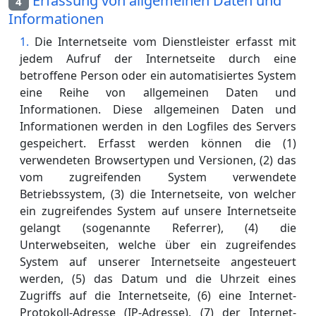
Erfassung von allgemeinen Daten und
4
Informationen
Die Internetseite vom Dienstleister erfasst mit
jedem Aufruf der Internetseite durch eine
betroffene Person oder ein automatisiertes System
eine Reihe von allgemeinen Daten und
Informationen. Diese allgemeinen Daten und
Informationen werden in den Logfiles des Servers
gespeichert. Erfasst werden können die (1)
verwendeten Browsertypen und Versionen, (2) das
vom zugreifenden System verwendete
Betriebssystem, (3) die Internetseite, von welcher
ein zugreifendes System auf unsere Internetseite
gelangt (sogenannte Referrer), (4) die
Unterwebseiten, welche über ein zugreifendes
System auf unserer Internetseite angesteuert
werden, (5) das Datum und die Uhrzeit eines
Zugriffs auf die Internetseite, (6) eine Internet-
Protokoll-Adresse (IP-Adresse), (7) der Internet-