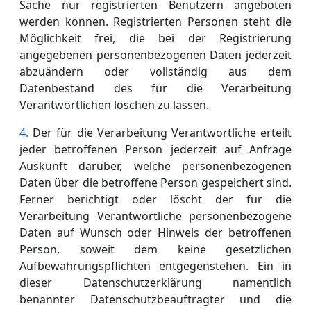
Sache nur registrierten Benutzern angeboten
werden können. Registrierten Personen steht die
Möglichkeit frei, die bei der Registrierung
angegebenen personenbezogenen Daten jederzeit
abzuändern oder vollständig aus dem
Datenbestand des für die Verarbeitung
Verantwortlichen löschen zu lassen.
Der für die Verarbeitung Verantwortliche erteilt
jeder betroffenen Person jederzeit auf Anfrage
Auskunft darüber, welche personenbezogenen
Daten über die betroffene Person gespeichert sind.
Ferner berichtigt oder löscht der für die
Verarbeitung Verantwortliche personenbezogene
Daten auf Wunsch oder Hinweis der betroffenen
Person, soweit dem keine gesetzlichen
Aufbewahrungspflichten entgegenstehen. Ein in
dieser Datenschutzerklärung namentlich
benannter Datenschutzbeauftragter und die