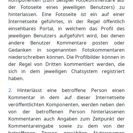
der Fotoseite eines jeweiligen Benutzers) zu
hinterlassen. Eine Fotoseite ist ein auf einer
Internetseite geführtes, in der Regel öffentlich
einsehbares Portal, in welchem das Profil des
jeweiligen Benutzers aufgeführt wird, bei denen
andere Benutzer Kommentare posten oder
Gedanken in sogenannten Fotokommentaren
niederschreiben können. Die Profilbilder können in
der Regel von Dritten kommentiert werden, die
sich in dem jeweiligen Chatsystem registriert
haben.
Hinterlässt eine betroffene Person einen
Kommentar in dem auf dieser Internetseite
veröffentlichten Komponenten, werden neben den
von der betroffenen Person hinterlassenen
Kommentaren auch Angaben zum Zeitpunkt der
Kommentareingabe sowie zu dem von der
betroffenen Person gewählten Nutzernamen