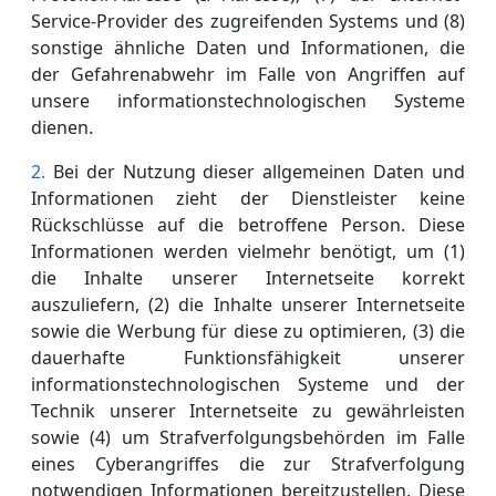
Service-Provider des zugreifenden Systems und (8)
sonstige ähnliche Daten und Informationen, die
der Gefahrenabwehr im Falle von Angriffen auf
unsere informationstechnologischen Systeme
dienen.
Bei der Nutzung dieser allgemeinen Daten und
Informationen zieht der Dienstleister keine
Rückschlüsse auf die betroffene Person. Diese
Informationen werden vielmehr benötigt, um (1)
die Inhalte unserer Internetseite korrekt
auszuliefern, (2) die Inhalte unserer Internetseite
sowie die Werbung für diese zu optimieren, (3) die
dauerhafte Funktionsfähigkeit unserer
informationstechnologischen Systeme und der
Technik unserer Internetseite zu gewährleisten
sowie (4) um Strafverfolgungsbehörden im Falle
eines Cyberangriffes die zur Strafverfolgung
notwendigen Informationen bereitzustellen. Diese