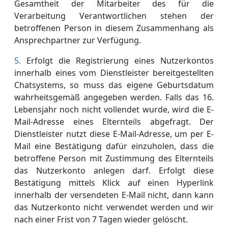
Gesamtheit der Mitarbeiter des für die
Verarbeitung Verantwortlichen stehen der
betroffenen Person in diesem Zusammenhang als
Ansprechpartner zur Verfügung.
Erfolgt die Registrierung eines Nutzerkontos
innerhalb eines vom Dienstleister bereitgestellten
Chatsystems, so muss das eigene Geburtsdatum
wahrheitsgemäß angegeben werden. Falls das 16.
Lebensjahr noch nicht vollendet wurde, wird die E-
Mail-Adresse eines Elternteils abgefragt. Der
Dienstleister nutzt diese E-Mail-Adresse, um per E-
Mail eine Bestätigung dafür einzuholen, dass die
betroffene Person mit Zustimmung des Elternteils
das Nutzerkonto anlegen darf. Erfolgt diese
Bestätigung mittels Klick auf einen Hyperlink
innerhalb der versendeten E-Mail nicht, dann kann
das Nutzerkonto nicht verwendet werden und wir
nach einer Frist von 7 Tagen wieder gelöscht.