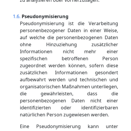
zu analysieren oder vorherzusagen.
Pseudonymisierung
Pseudonymisierung ist die Verarbeitung
personenbezogener Daten in einer Weise,
auf welche die personenbezogenen Daten
ohne Hinzuziehung zusätzlicher
Informationen nicht mehr einer
spezifischen betroffenen Person
zugeordnet werden können, sofern diese
zusätzlichen Informationen gesondert
aufbewahrt werden und technischen und
organisatorischen Maßnahmen unterliegen,
die gewährleisten, dass die
personenbezogenen Daten nicht einer
identifizierten oder identifizierbaren
natürlichen Person zugewiesen werden.
Eine Pseudonymisierung kann unter